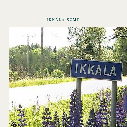
IKKALA-SOME