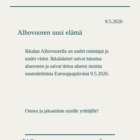
9.5.2026
Alhovuoren uusi elämä
Ikkalan Alhovuorella on uudet omistajat ja
uudet visiot. Ikkalalaiset saivat tutustua
alueeseen ja saivat tietoa alueen uusista
suunnitelmista Eurooppapäivänä 9.5.2026.
Onnea ja jaksamista uusille yrittäjille!