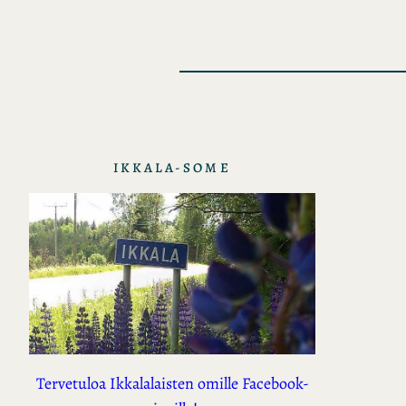
IKKALA-SOME
Tervetuloa Ikkalalaisten omille Facebook-