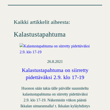
Kaikki artikkelit aiheesta:
Kalastustapahtuma
26.8.2021
Kalastustapahtuma on siirretty
pidettäväksi 2.9. klo 17-19
Huonon sään takia tälle päivälle suunniteltu
kalastustapahtuma on siirretty pidettäväksi
2.9. klo 17-19. Näkemisiin viikon päästä
Ikkalan uimarannalla! t. Ikkalan kyläyhdistys