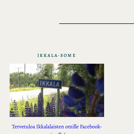
IKKALA-SOME
Tervetuloa Ikkalalaisten omille Facebook-