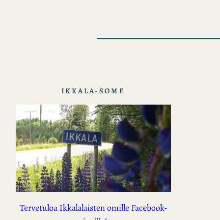
IKKALA-SOME
Tervetuloa Ikkalalaisten omille Facebook-