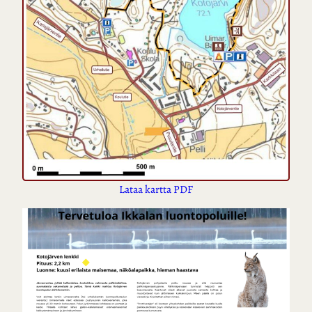
Lataa kartta PDF