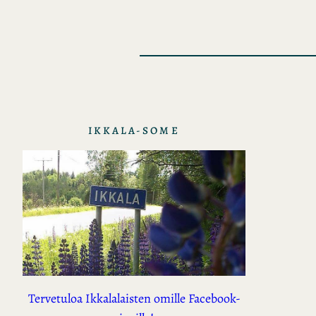
IKKALA-SOME
Tervetuloa Ikkalalaisten omille Facebook-