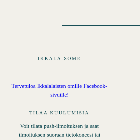
IKKALA-SOME
Tervetuloa Ikkalalaisten omille Facebook-
sivuille!
TILAA KUULUMISIA
Voit tilata push-ilmoituksen ja saat
ilmoituksen suoraan tietokoneesi tai