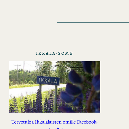
IKKALA-SOME
Tervetuloa Ikkalalaisten omille Facebook-