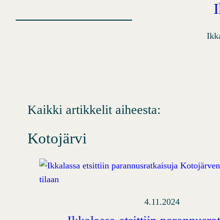
Ikk
Kaikki artikkelit aiheesta:
Kotojärvi
4.11.2024