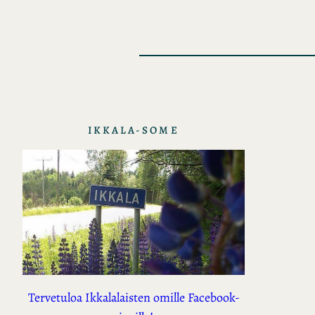
IKKALA-SOME
Tervetuloa Ikkalalaisten omille Facebook-