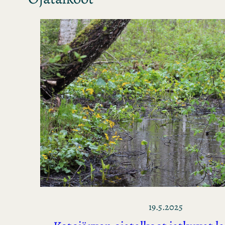
19.5.2025