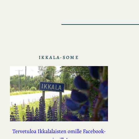
IKKALA-SOME
Tervetuloa Ikkalalaisten omille Facebook-