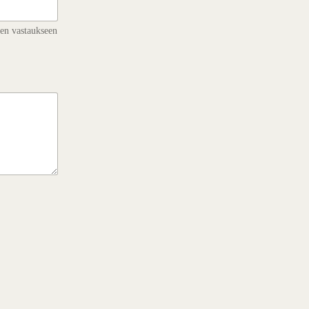
en vastaukseen