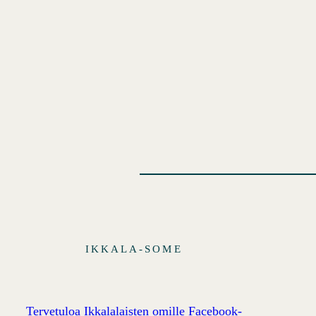
IKKALA-SOME
Tervetuloa Ikkalalaisten omille Facebook-