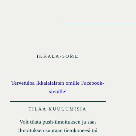
IKKALA-SOME
Tervetuloa Ikkalalaisten omille Facebook-
sivuille!
TILAA KUULUMISIA
Voit tilata push-ilmoituksen ja saat
ilmoituksen suoraan tietokoneesi tai