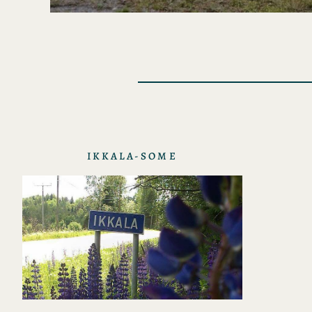
IKKALA-SOME