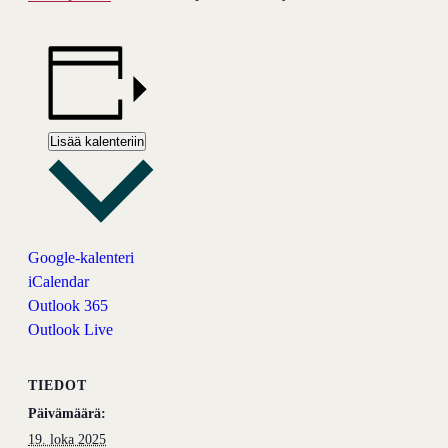
Lisää kalenteriin
Google-kalenteri
iCalendar
Outlook 365
Outlook Live
TIEDOT
Päivämäärä:
19. loka 2025