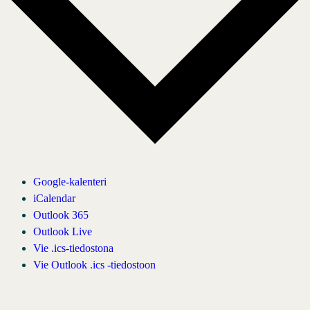
Google-kalenteri
iCalendar
Outlook 365
Outlook Live
Vie .ics-tiedostona
Vie Outlook .ics -tiedostoon