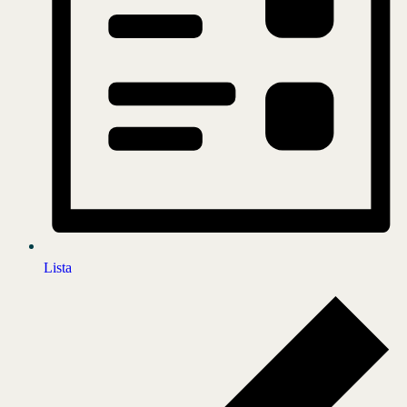
Lista