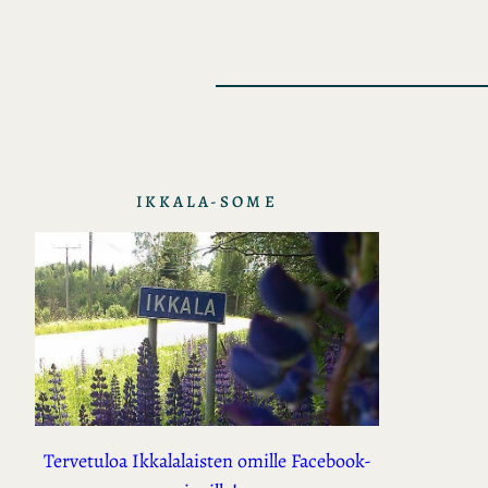
IKKALA-SOME
Tervetuloa Ikkalalaisten omille Facebook-