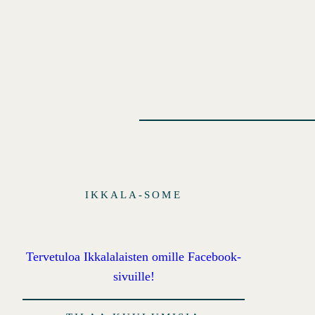
IKKALA-SOME
Tervetuloa Ikkalalaisten omille Facebook-
sivuille!