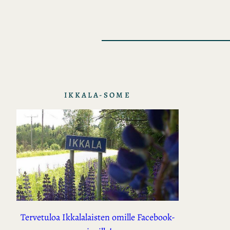
IKKALA-SOME
Tervetuloa Ikkalalaisten omille Facebook-