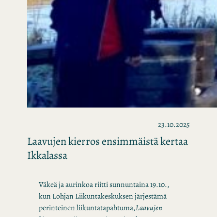
23.10.2025
Laavujen kierros ensimmäistä kertaa
Ikkalassa
Väkeä ja aurinkoa riitti sunnuntaina 19.10.,
kun Lohjan Liikuntakeskuksen järjestämä
perinteinen liikuntatapahtuma,
Laavujen