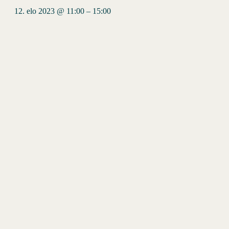
12. elo 2023 @ 11:00
–
15:00