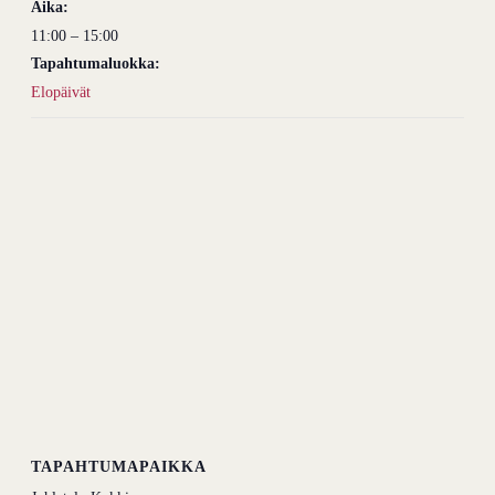
Aika:
11:00 – 15:00
Tapahtumaluokka:
Elopäivät
TAPAHTUMAPAIKKA