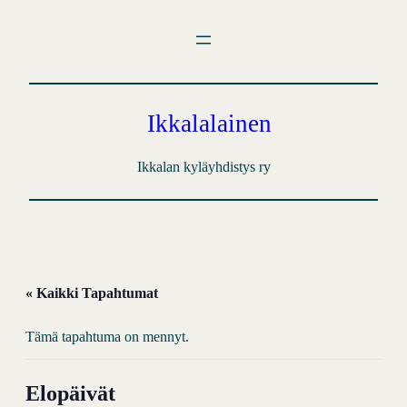
Ikkalalainen
Ikkalan kyläyhdistys ry
« Kaikki Tapahtumat
Tämä tapahtuma on mennyt.
Elopäivät