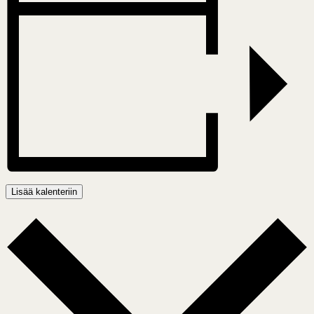
Lisää kalenteriin