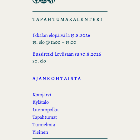
TAPAHTUMAKALENTERI
Ikkalan elopäivä la 15.8.2026
15. elo @ 11:00
–
15:00
Bussiretki Loviisaan su 30.8.2026
30. elo
AJANKOHTAISTA
Kotojärvi
Kylätalo
Luontopolku
Tapahtumat
Tunnelmia
Yleinen